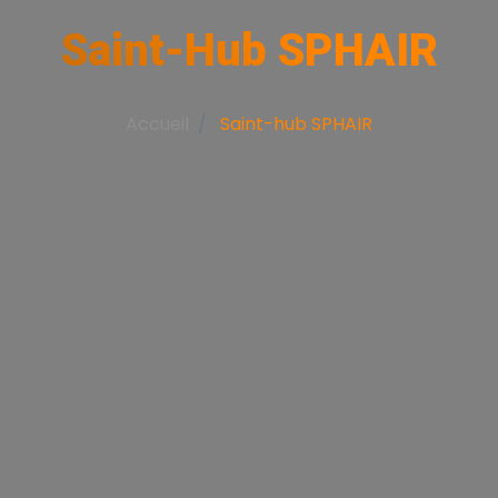
Saint-Hub SPHAIR
Accueil
Saint-hub SPHAIR