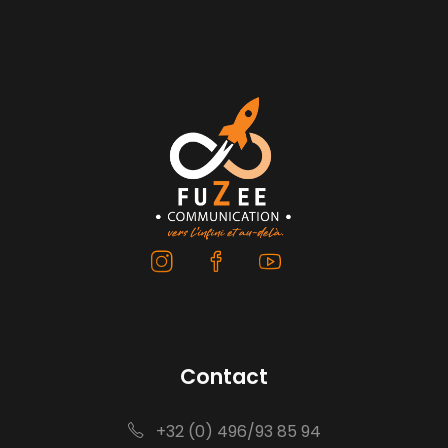
Contact
+32 (0) 496/93 85 94